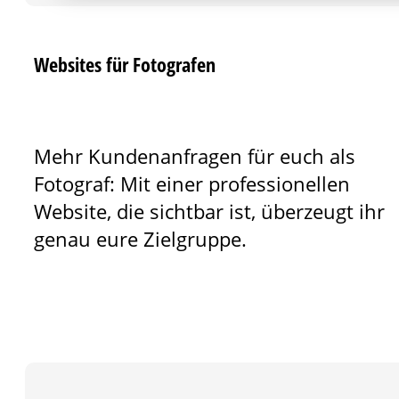
Websites für Fotografen
Mehr Kundenanfragen für euch als
Fotograf: Mit einer professionellen
Website, die sichtbar ist, überzeugt ihr
genau eure Zielgruppe.