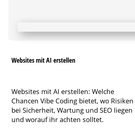
Websites mit AI erstellen
Websites mit AI erstellen: Welche
Chancen Vibe Coding bietet, wo Risiken
bei Sicherheit, Wartung und SEO liegen
und worauf ihr achten solltet.