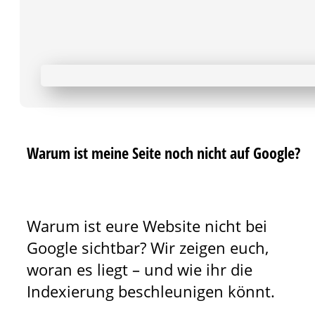
Warum ist meine Seite noch nicht auf Google?
Warum ist eure Website nicht bei
Google sichtbar? Wir zeigen euch,
woran es liegt – und wie ihr die
Indexierung beschleunigen könnt.