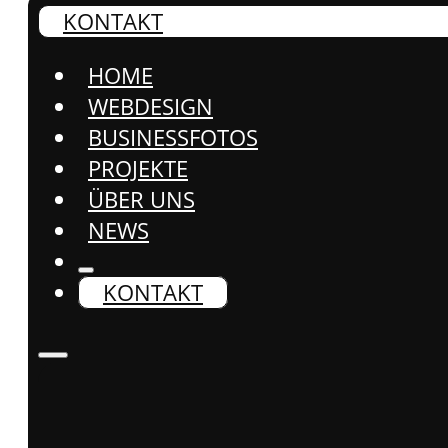
KONTAKT
HOME
WEBDESIGN
BUSINESSFOTOS
PROJEKTE
ÜBER UNS
NEWS
KONTAKT