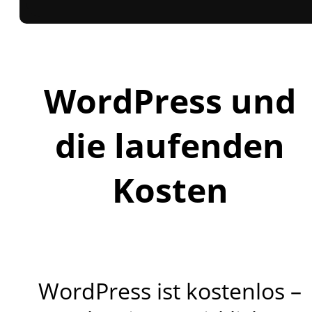
WordPress und
die laufenden
Kosten
WordPress ist kostenlos –