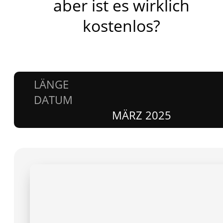
aber ist es wirklich
kostenlos?
LÄNGE
DATUM
MÄRZ 2025