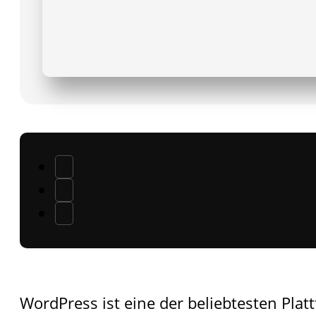
WordPress ist eine der beliebtesten Plat