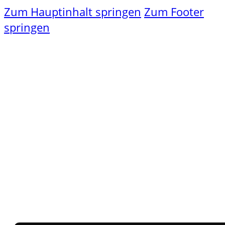
Zum Hauptinhalt springen
Zum Footer
springen