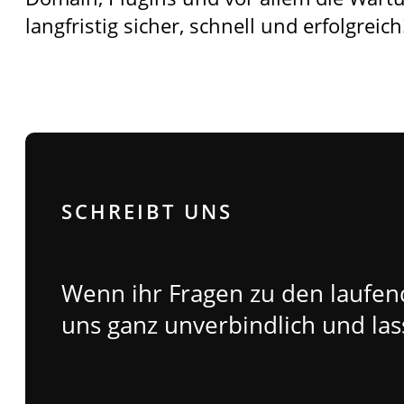
langfristig sicher, schnell und erfolgreich
SCHREIBT UNS
Wenn ihr Fragen zu den laufend
uns ganz unverbindlich und las