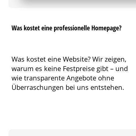
Was kostet eine professionelle Homepage?
Was kostet eine Website? Wir zeigen,
warum es keine Festpreise gibt – und
wie transparente Angebote ohne
Überraschungen bei uns entstehen.