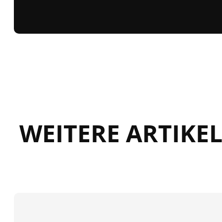
WEITERE ARTIKE