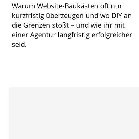
Warum Website-Baukästen oft nur
kurzfristig überzeugen und wo DIY an
die Grenzen stößt – und wie ihr mit
einer Agentur langfristig erfolgreicher
seid.