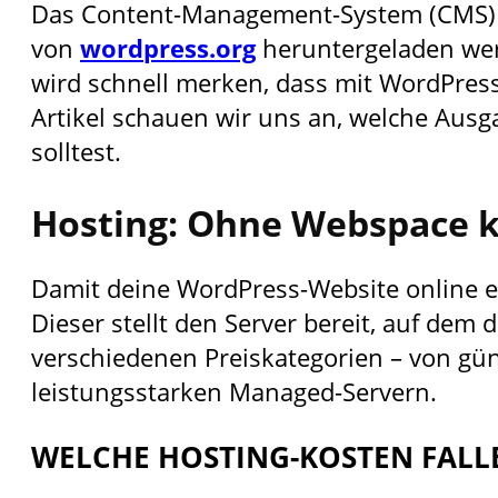
Das Content-Management-System (CMS) s
von
wordpress.org
heruntergeladen wer
wird schnell merken, dass mit WordPres
Artikel schauen wir uns an, welche Au
solltest.
Hosting: Ohne Webspace k
Damit deine WordPress-Website online er
Dieser stellt den Server bereit, auf dem 
verschiedenen Preiskategorien – von gün
leistungsstarken Managed-Servern.
WELCHE HOSTING-KOSTEN FALL