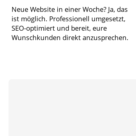
Neue Website in einer Woche? Ja, das
ist möglich. Professionell umgesetzt,
SEO-optimiert und bereit, eure
Wunschkunden direkt anzusprechen.