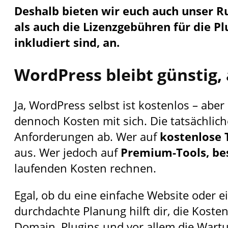
Deshalb bieten wir euch auch unser R
als auch die Lizenzgebühren für die 
inkludiert sind, an.
WordPress bleibt günstig, 
Ja, WordPress selbst ist kostenlos – aber
dennoch Kosten mit sich. Die tatsächli
Anforderungen ab. Wer auf
kostenlose 
aus. Wer jedoch auf
Premium-Tools, be
laufenden Kosten rechnen.
Egal, ob du eine einfache Website oder e
durchdachte Planung hilft dir, die Kosten
Domain, Plugins und vor allem die Wartu