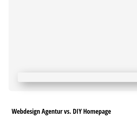
Webdesign Agentur vs. DIY Homepage