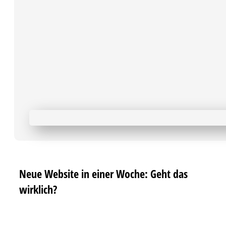
Neue Website in einer Woche: Geht das
wirklich?